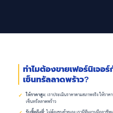
ทำไมต้องขายเฟอร์นิเจอร์กั
เซ็นทรัลลาดพร้าว?
ให้ราคาสูง:
เราประเมินราคาตามสภาพจริง ให้ราคาที่
เซ็นทรัลลาดพร้าว
รับซื้อถึงที่:
ไม่ต้องขนย้ายเอง เรามีทีมงานมืออาชีพ