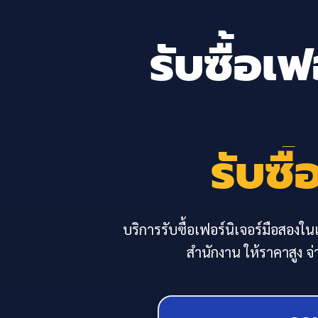
รับซื้อเ
รับซื
บริการรับซื้อเฟอร์นิเจอร์มือสองในเ
สำนักงาน ให้ราคาสูง จ