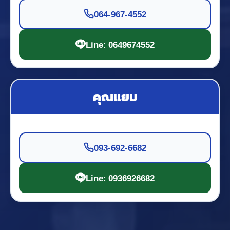
064-967-4552
Line: 0649674552
คุณแยม
093-692-6682
Line: 0936926682