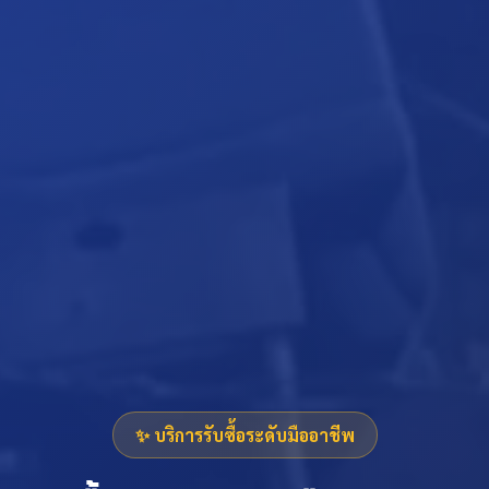
✨ บริการรับซื้อระดับมืออาชีพ