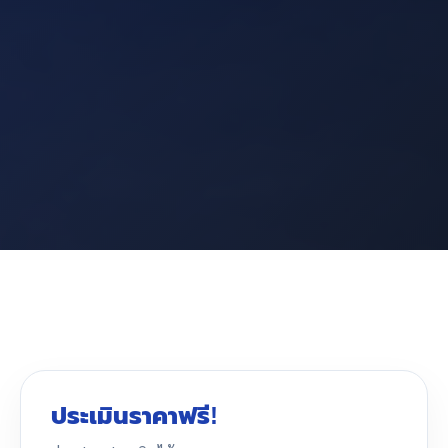
ประเมินราคาฟรี!