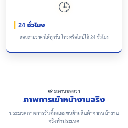
🕒
24 ชั่วโมง
สอบถามราคาได้ทุกวัน โทรหรือไลน์ได้ 24 ชั่วโมง
📸 ผลงานของเรา
ภาพการเข้าหน้างานจริง
ประมวลภาพการรับซื้อและขนย้ายสินค้าจากหน้างาน
จริงทั่วประเทศ