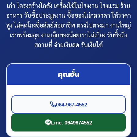
เก่า โครงสร้างโกดัง เครื่องใช้ในโรงงาน โรงแรม ร้าน
อาหาร รับซื้อประมูลงาน ซื้อของไม่กดราคา ให้ราคา
สูง ไม่คดโกงซื่อสัตย์ต่ออาชีพ ตรงไปตรงมา งานใหญ่
เราพร้อมลุย งานเล็กของน้อยเราไม่เกี่ยง รับซื้อถึง
สถานที่ จ่ายเงินสด รับเงินได้
คุณอั๋น
064-967-4552
Line: 0649674552