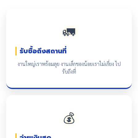
🚛
รับซื้อถึงสถานที่
งานใหญ่เราพร้อมลุย งานเล็กของน้อยเราไม่เกี่ยง ไป
รับถึงที่
💰
จ่ายเงินสด