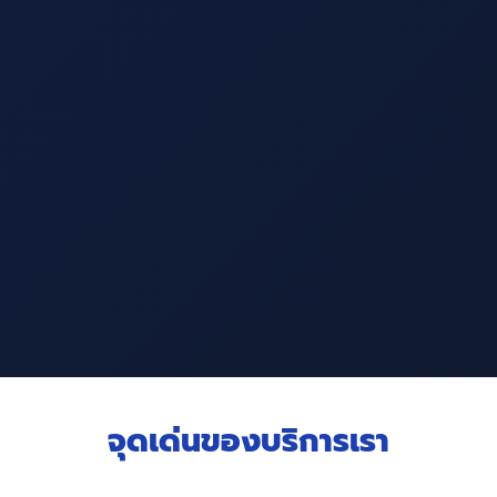
จุดเด่นของบริการเรา