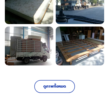
ดูภาพทั้งหมด