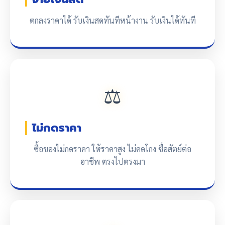
ตกลงราคาได้ รับเงินสดทันทีหน้างาน รับเงินได้ทันที
⚖️
ไม่กดราคา
ซื้อของไม่กดราคา ให้ราคาสูง ไม่คดโกง ซื่อสัตย์ต่อ
อาชีพ ตรงไปตรงมา