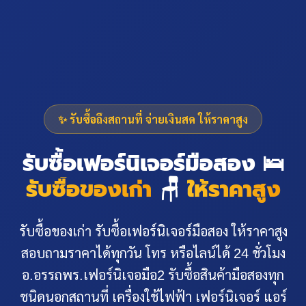
✨ รับซื้อถึงสถานที่ จ่ายเงินสด ให้ราคาสูง
รับซื้อเฟอร์นิเจอร์มือสอง 🛌
รับซื้อของเก่า
🪑
ให้ราคาสูง
รับซื้อของเก่า รับซื้อเฟอร์นิเจอร์มือสอง ให้ราคาสูง
สอบถามราคาได้ทุกวัน โทร หรือไลน์ได้ 24 ชั่วโมง
อ.อรรถพร.เฟอร์นิเจอมือ2 รับซื้อสินค้ามือสองทุก
ชนิดนอกสถานที่ เครื่องใช้ไฟฟ้า เฟอร์นิเจอร์ แอร์