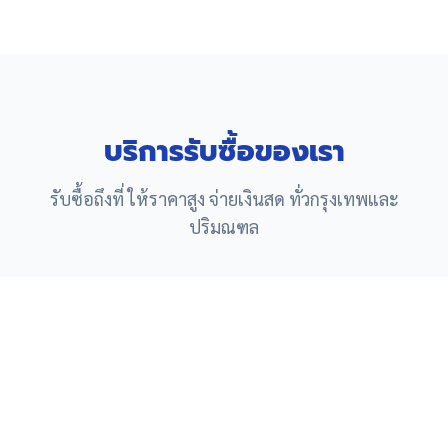
บริการรับซื้อของเรา
รับซื้อถึงที่ ให้ราคาสูง จ่ายเงินสด ทั่วกรุงเทพและ
ปริมณฑล
โทรเลย
แอดไลน์
รับซื้อ